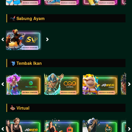
Sabung Ayam
Tembak Ikan
Virtual