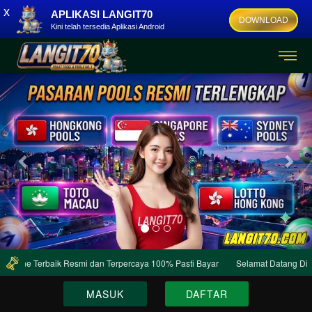
x
APLIKASI LANGIT70
DOWNLOAD
Kini telah tersedia Aplikasi Android
Previous
Nex
 Online Terbaik Resmi dan Terpercaya 100% Pasti Bayar
Selamat Datang Di Sit
MASUK
DAFTAR