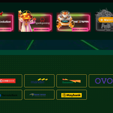
⚙ Main