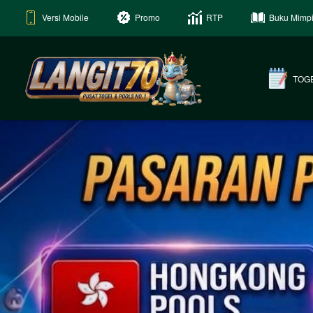
Versi Mobile
Promo
RTP
Buku Mimp
TOG
Previous