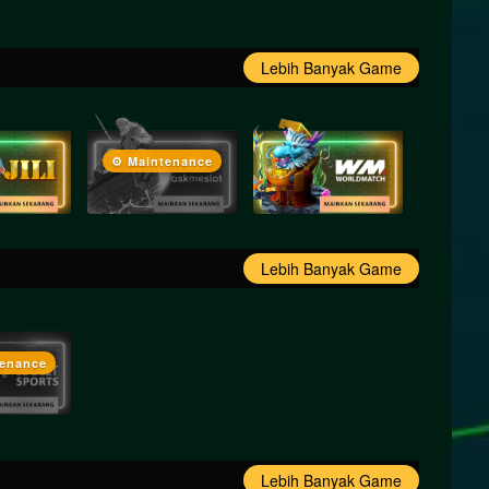
Lebih Banyak Game
⚙ Maintenance
Lebih Banyak Game
tenance
Lebih Banyak Game