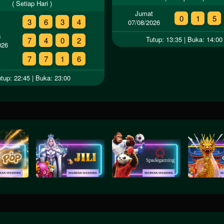
( Setiap Hari )
Jumat
0
1
5
3
6
3
4
07/08/2026
s
Tutup: 13:35 | Buka: 14:00
7
4
0
2
026
7
7
1
6
tup: 22:45 | Buka: 23:00