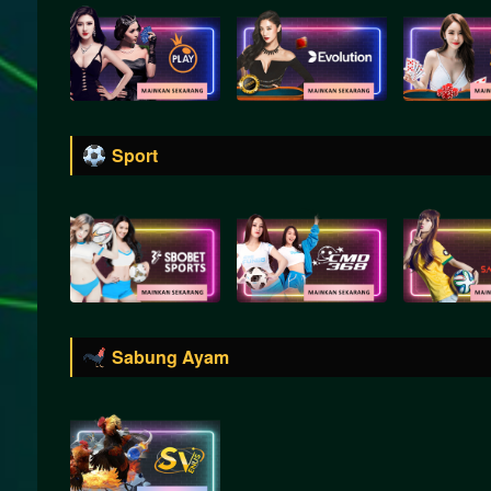
Sport
Sabung Ayam