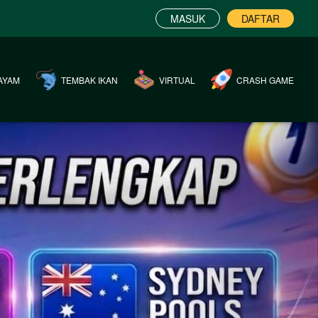
MASUK
DAFTAR
AYAM
TEMBAK IKAN
VIRTUAL
CRASH GAME
Next