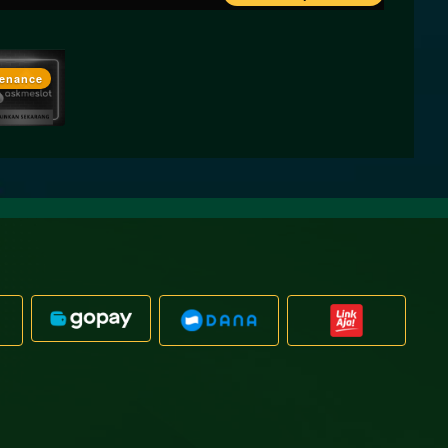
tenance