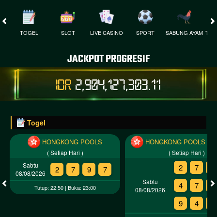
TOGEL
SLOT
LIVE CASINO
SPORT
SABUNG AYAM
TEM
JACKPOT PROGRESIF
IDR
2,904,127,308.40
Togel
HONGKONG POOLS
HONGKONG POOLS 1,2,
( Setiap Hari )
( Setiap Hari )
Sabtu
2
7
9
2
7
9
7
08/08/2026
Sabtu
4
7
1
Tutup: 22:50 | Buka: 23:00
08/08/2026
9
4
7