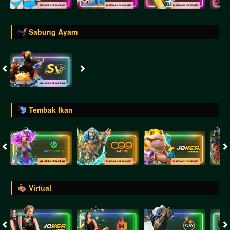
Sabung Ayam
Tembak Ikan
Virtual