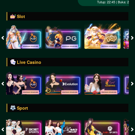
Tutup: 22:45 | Buka: 23:0
Slot
Live Casino
Sport