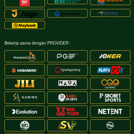
Bekerja sama dengan PROVIDER :