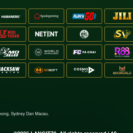
gkong, Sydney Dan Macau.