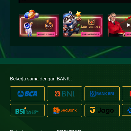
Bekerja sama dengan BANK :