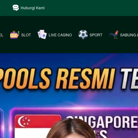
i
Hubungi Kami
EL
SLOT
LIVE CASINO
SPORT
SABUNG 