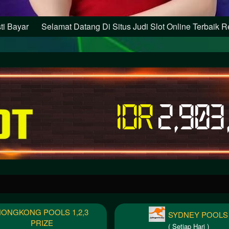
Selamat Datang Di Situs Judi Slot Online Terbaik Resmi d
IDR
2,903
HONGKONG POOLS 1,2,3
SYDNEY POOLS
PRIZE
( Setiap Hari )