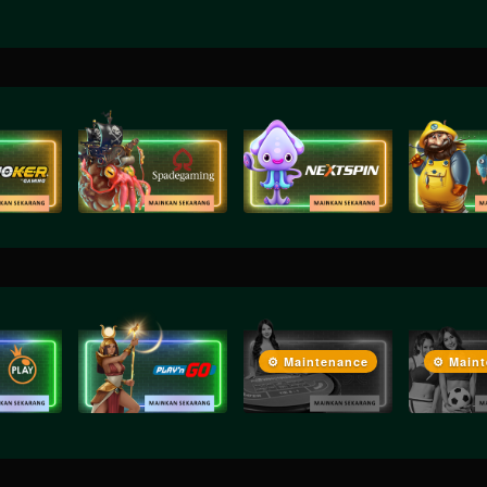
⚙ Maintenance
⚙ Main