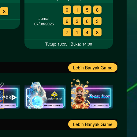
0
1
5
8
8
Jumat
6
3
6
3
07/08/2026
7
1
4
8
Tutup: 13:35 | Buka: 14:00
Lebih Banyak Game
Lebih Banyak Game