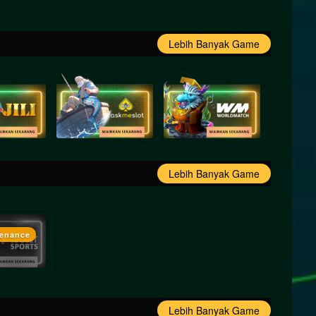
Lebih Banyak Game
Lebih Banyak Game
tenance
Lebih Banyak Game