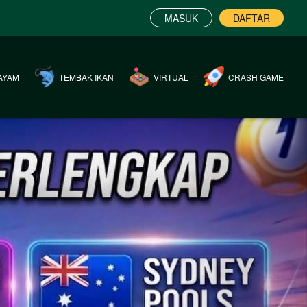
MASUK
DAFTAR
AYAM
TEMBAK IKAN
VIRTUAL
CRASH GAME
Next