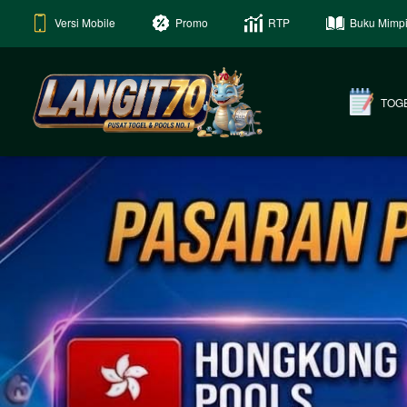
Versi Mobile
Promo
RTP
Buku Mimp
TOG
Previous