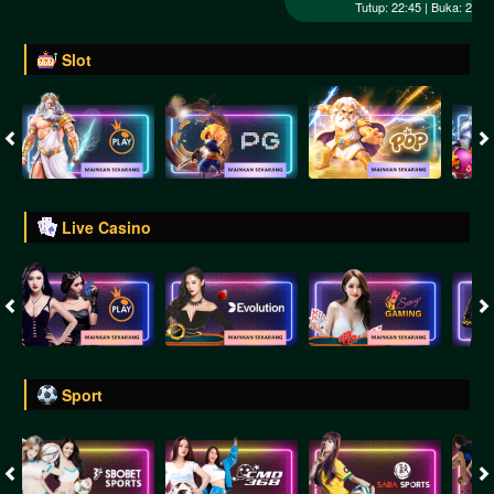
Tutup: 22:45 | Buka: 23:0
Slot
Live Casino
Sport