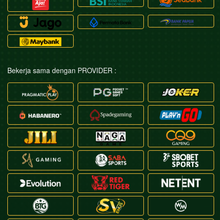
Bekerja sama dengan PROVIDER :