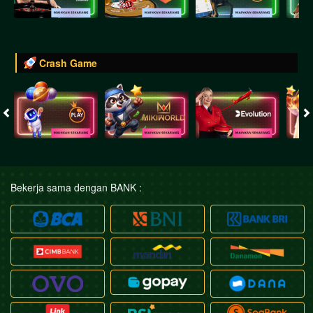
Crash Game
Bekerja sama dengan BANK :