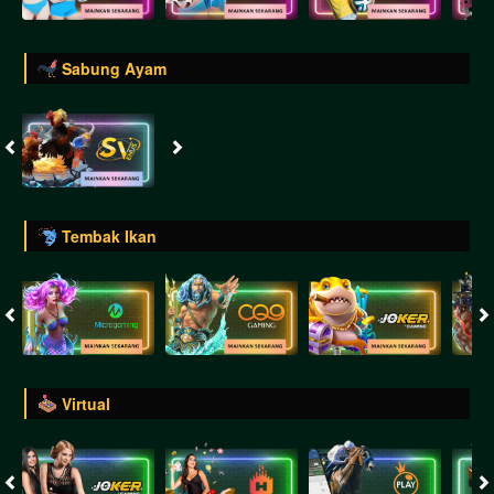
Sabung Ayam
Tembak Ikan
Virtual