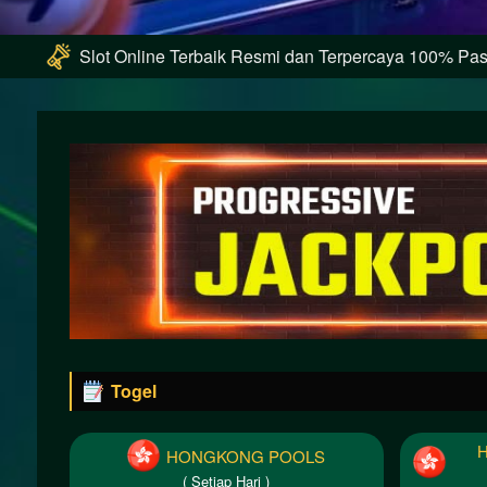
di Slot Online Terbaik Resmi dan Terpercaya 100% Pasti Bayar
Togel
HONGKONG POOLS
( Setiap Hari )