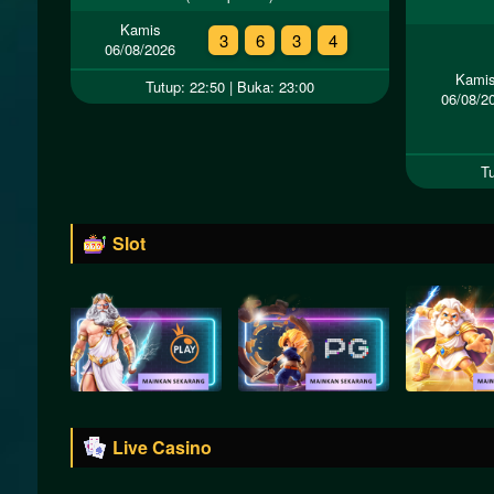
Kamis
3
6
3
4
06/08/2026
Kami
Tutup: 22:50 | Buka: 23:00
06/08/2
Tu
Slot
Live Casino