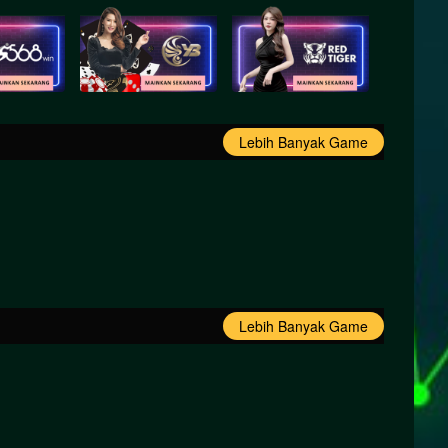
Lebih Banyak Game
Lebih Banyak Game