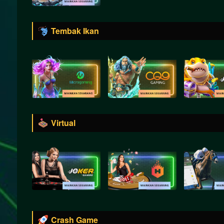
Tembak Ikan
Virtual
Crash Game