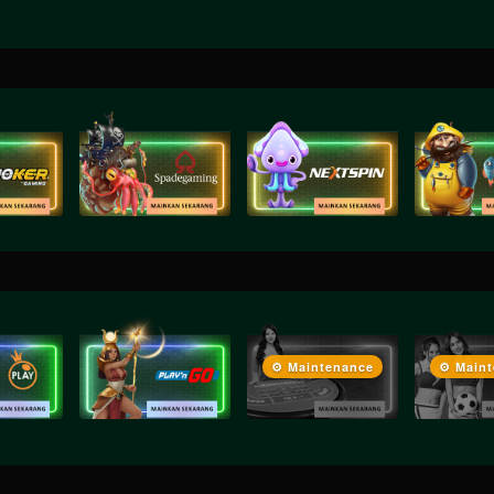
⚙ Maintenance
⚙ Main