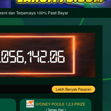
an Terpercaya 100% Pasti Bayar
,056,160.66
Lebih Banyak Pasaran
SYDNEY POOLS 1,2,3 PRIZE
( Setiap Hari )