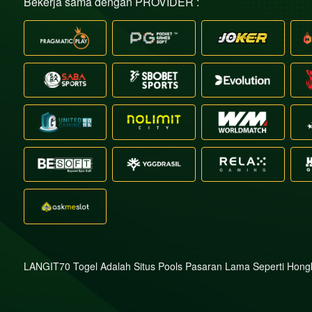
Bekerja sama dengan PROVIDER :
LANGIT70 Togel Adalah Situs Pools Pasaran Lama Seperti Hon