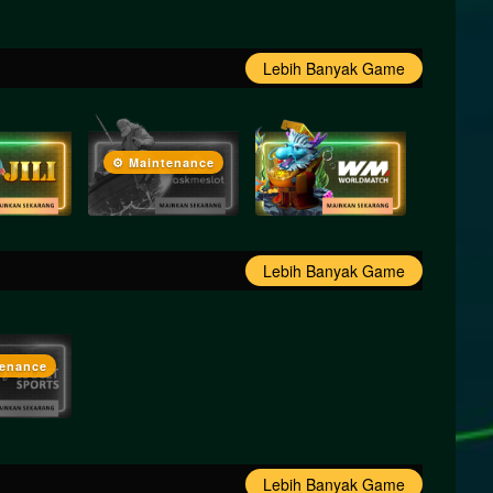
Lebih Banyak Game
⚙ Maintenance
Lebih Banyak Game
tenance
Lebih Banyak Game