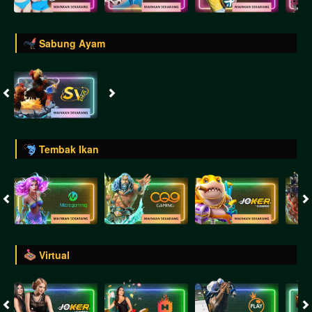
Sabung Ayam
Tembak Ikan
Virtual