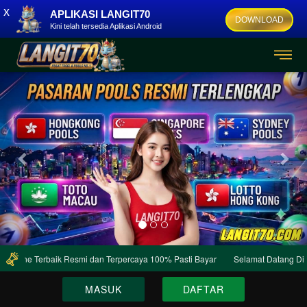
x
APLIKASI LANGIT70
DOWNLOAD
Kini telah tersedia Aplikasi Android
Previous
Nex
 Online Terbaik Resmi dan Terpercaya 100% Pasti Bayar
Selamat Datang Di Sit
MASUK
DAFTAR