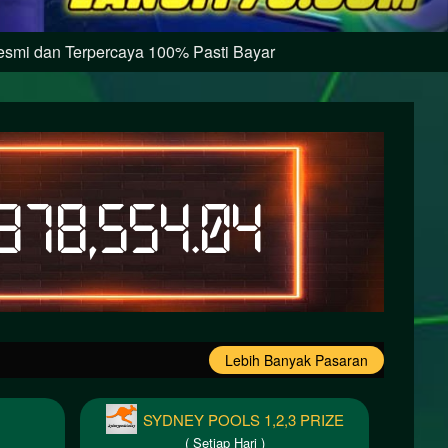
an Terpercaya 100% Pasti Bayar
,378,571.46
Lebih Banyak Pasaran
SYDNEY POOLS 1,2,3 PRIZE
( Setiap Hari )