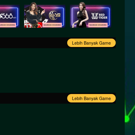
Lebih Banyak Game
Lebih Banyak Game