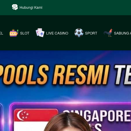
i
Hubungi Kami
EL
SLOT
LIVE CASINO
SPORT
SABUNG 