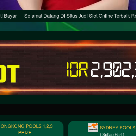
r
Selamat Datang Di Situs Judi Slot Online Terbaik Resmi d
IDR
2,902
HONGKONG POOLS 1,2,3
SYDNEY POOLS
PRIZE
( Setiap Hari )