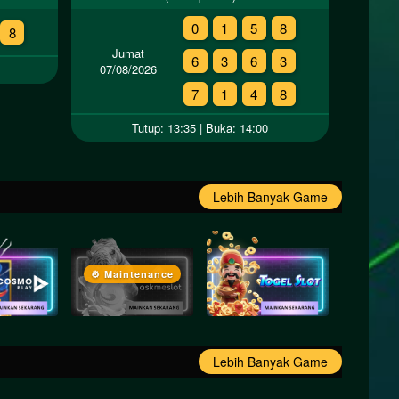
0
1
5
8
8
Jumat
6
3
6
3
07/08/2026
7
1
4
8
Tutup: 13:35 | Buka: 14:00
Lebih Banyak Game
⚙ Maintenance
Lebih Banyak Game