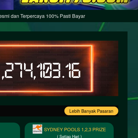
 Terpercaya 100% Pasti Bayar
,274,126.56
Lebih Banyak Pasaran
SYDNEY POOLS 1,2,3 PRIZE
( Setiap Hari )