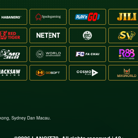
gkong, Sydney Dan Macau.