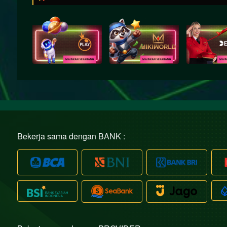
Bekerja sama dengan BANK :