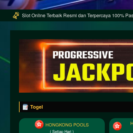
i Slot Online Terbaik Resmi dan Terpercaya 100% Pasti Bayar
Togel
HONGKONG POOLS
( Setiap Hari )