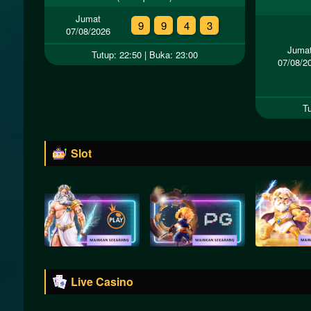
Jumat
9
9
4
3
07/08/2026
Juma
Tutup: 22:50 | Buka: 23:00
07/08/2
Tu
Slot
Live Casino