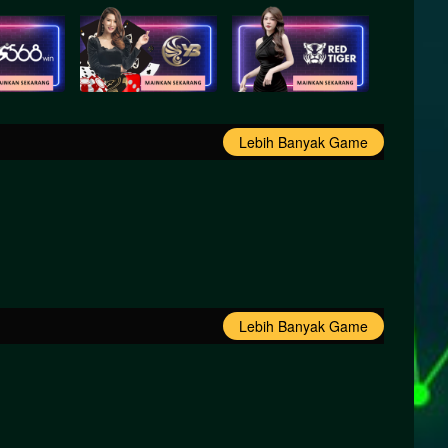
Lebih Banyak Game
Lebih Banyak Game