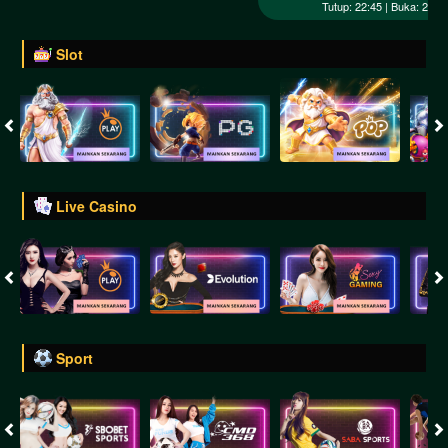
Tutup: 22:45 | Buka: 23:0
Slot
Live Casino
Sport