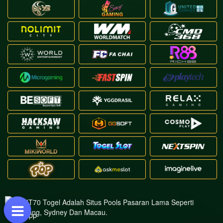
LANGIT70 Togel Adalah Situs Pools Pasaran Lama Seperti
Hongkong, Sydney Dan Macau.