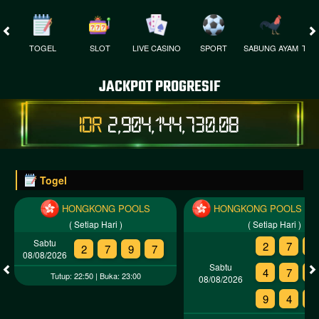
TOGEL
SLOT
LIVE CASINO
SPORT
SABUNG AYAM
TEM
JACKPOT PROGRESIF
IDR
2,904,144,735.35
Togel
HONGKONG POOLS
HONGKONG POOLS 1,2,
( Setiap Hari )
( Setiap Hari )
Sabtu
2
7
9
2
7
9
7
08/08/2026
Sabtu
4
7
1
Tutup: 22:50 | Buka: 23:00
08/08/2026
9
4
7