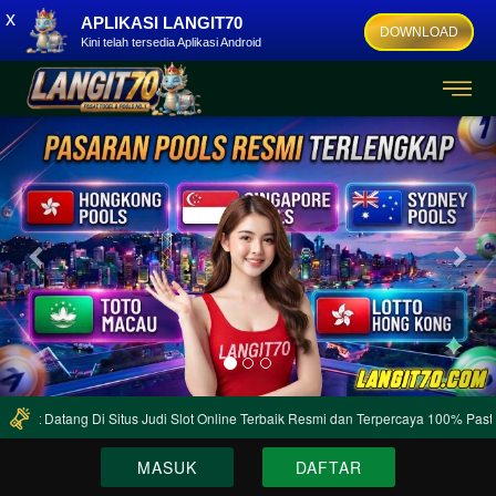
x
APLIKASI LANGIT70
DOWNLOAD
Kini telah tersedia Aplikasi Android
Previous
Nex
mat Datang Di Situs Judi Slot Online Terbaik Resmi dan Terpercaya 100% Pasti B
MASUK
DAFTAR