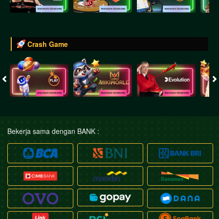
Crash Game
Bekerja sama dengan BANK :