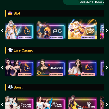
Tutup: 22:45 | Buka: 23:0
Slot
Live Casino
Sport