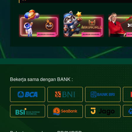
Bekerja sama dengan BANK :