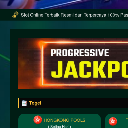
di Slot Online Terbaik Resmi dan Terpercaya 100% Pasti Bayar
Togel
HONGKONG POOLS
( Setiap Hari )