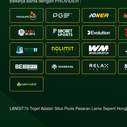
Bekerja sama dengan PROVIDER :
LANGIT70 Togel Adalah Situs Pools Pasaran Lama Seperti Hon