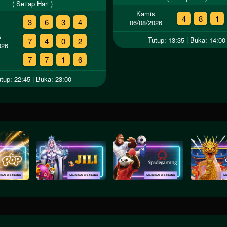
( Setiap Hari )
Kamis
4
8
1
3
6
3
4
06/08/2026
s
Tutup: 13:35 | Buka: 14:00
7
4
0
2
026
7
7
1
6
tup: 22:45 | Buka: 23:00