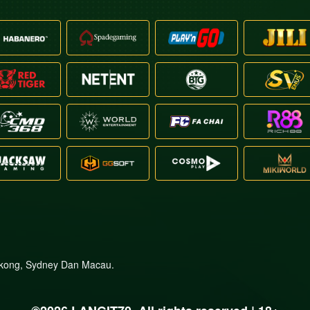
gkong, Sydney Dan Macau.