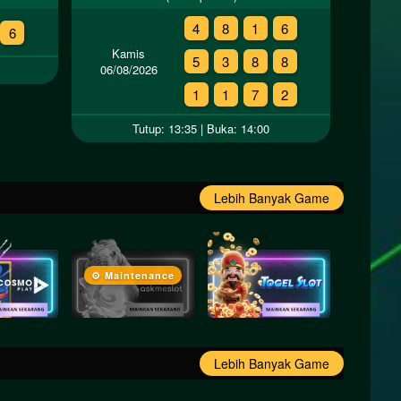
4
8
1
6
6
Kamis
5
3
8
8
06/08/2026
1
1
7
2
Tutup: 13:35 | Buka: 14:00
Lebih Banyak Game
⚙ Maintenance
Lebih Banyak Game