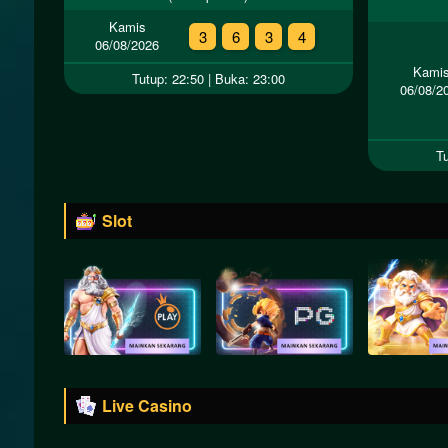
Kamis
3
6
3
4
06/08/2026
Kami
Tutup: 22:50 | Buka: 23:00
06/08/2
Tu
Slot
Live Casino