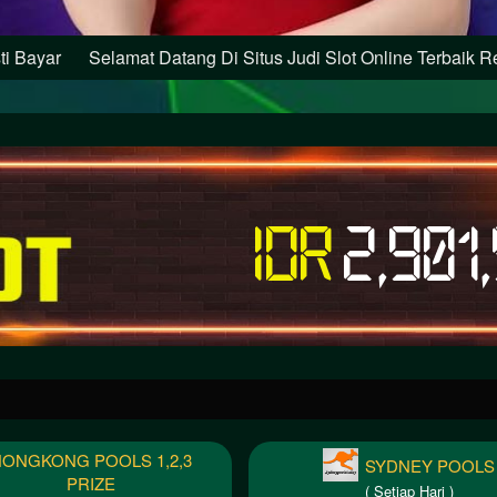
Selamat Datang Di Situs Judi Slot Online Terbaik Resmi da
IDR
2,901
HONGKONG POOLS 1,2,3
SYDNEY POOLS
PRIZE
( Setiap Hari )