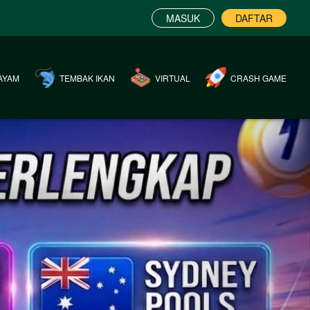
MASUK
DAFTAR
AYAM
TEMBAK IKAN
VIRTUAL
CRASH GAME
Next