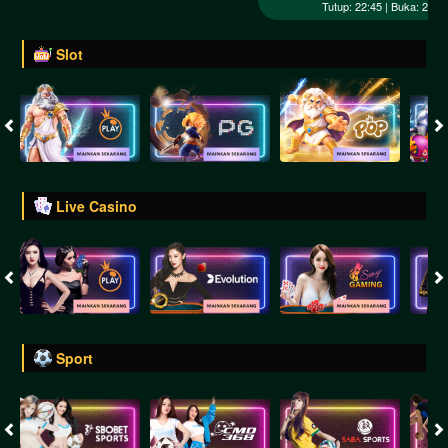
Tutup: 22:45 | Buka: 23:0
Slot
Live Casino
Sport