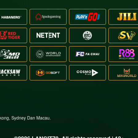
gkong, Sydney Dan Macau.