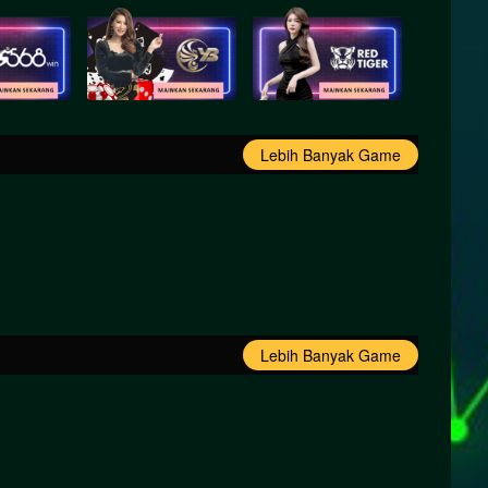
Lebih Banyak Game
Lebih Banyak Game