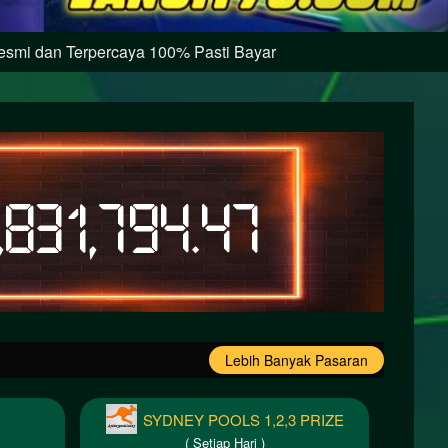
an Terpercaya 100% Pasti Bayar
,831,812.47
Lebih Banyak Pasaran
SYDNEY POOLS 1,2,3 PRIZE
( Setiap Hari )