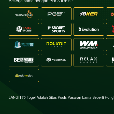
Bekerja sama dengan PROVIDER :
LANGIT70 Togel Adalah Situs Pools Pasaran Lama Seperti Hon