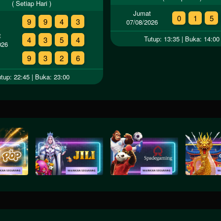
( Setiap Hari )
Jumat
0
1
5
9
9
4
3
07/08/2026
t
Tutup: 13:35 | Buka: 14:00
4
3
5
4
026
9
3
2
6
tup: 22:45 | Buka: 23:00