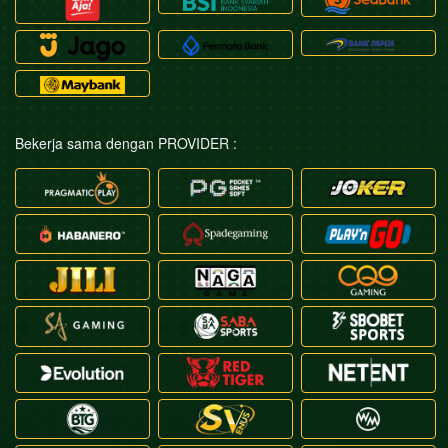
Bekerja sama dengan PROVIDER :