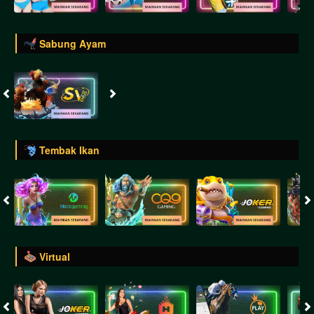
Sabung Ayam
Tembak Ikan
Virtual