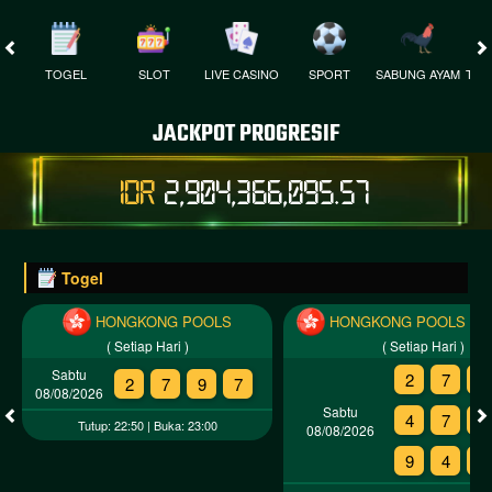
TOGEL
SLOT
LIVE CASINO
SPORT
SABUNG AYAM
TEM
JACKPOT PROGRESIF
IDR
2,904,366,100.37
Togel
HONGKONG POOLS
HONGKONG POOLS 1,2,
( Setiap Hari )
( Setiap Hari )
Sabtu
2
7
9
2
7
9
7
08/08/2026
Sabtu
4
7
1
Tutup: 22:50 | Buka: 23:00
08/08/2026
9
4
7