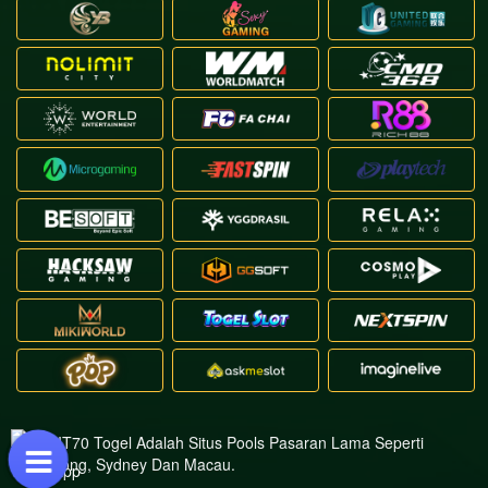
LANGIT70 Togel Adalah Situs Pools Pasaran Lama Seperti
Hongkong, Sydney Dan Macau.