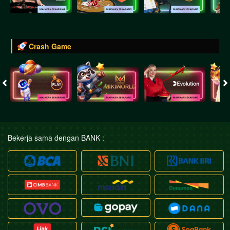
Crash Game
Bekerja sama dengan BANK :