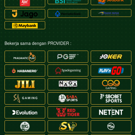
Bekerja sama dengan PROVIDER :