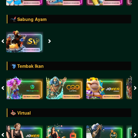
Sabung Ayam
Tembak Ikan
Virtual