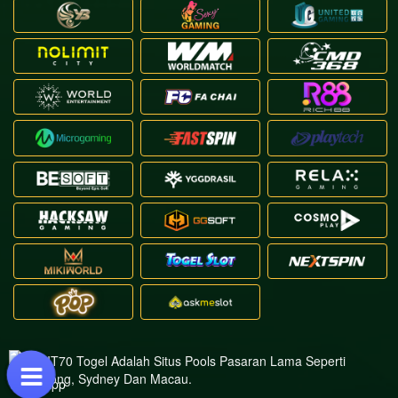
LANGIT70 Togel Adalah Situs Pools Pasaran Lama Seperti
Hongkong, Sydney Dan Macau.