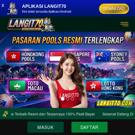
x
APLIKASI LANGIT70
DOWNLOAD
Kini telah tersedia Aplikasi Android
Previous
Nex
 Online Terbaik Resmi dan Terpercaya 100% Pasti Bayar
Selamat Datang Di Sit
MASUK
DAFTAR