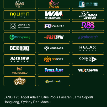
LANGIT70 Togel Adalah Situs Pools Pasaran Lama Seperti
Hongkong, Sydney Dan Macau.