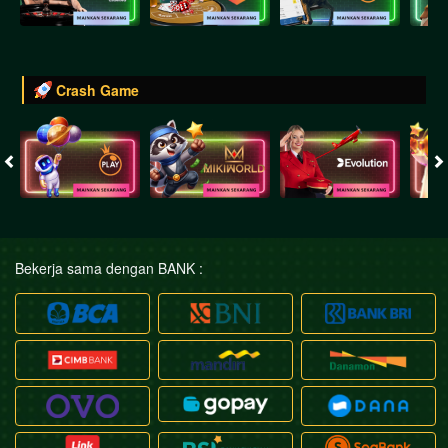
Crash Game
Bekerja sama dengan BANK :