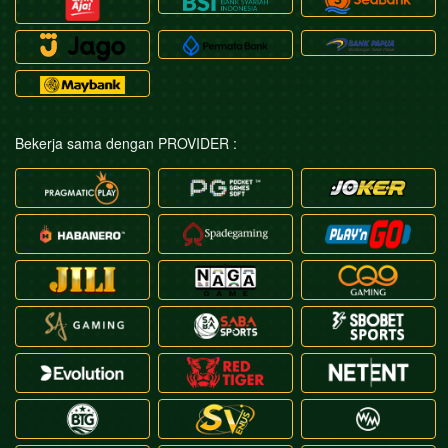
Bekerja sama dengan PROVIDER :