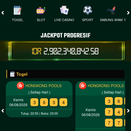
TOGEL
SLOT
LIVE CASINO
SPORT
SABUNG AYAM
TEM
JACKPOT PROGRESIF
IDR
2,902,340,847.37
Togel
HONGKONG POOLS
HONGKONG POOLS 1,2,
( Setiap Hari )
( Setiap Hari )
Kamis
3
6
3
3
6
3
4
06/08/2026
Kamis
7
4
0
Tutup: 22:50 | Buka: 23:00
06/08/2026
7
7
1