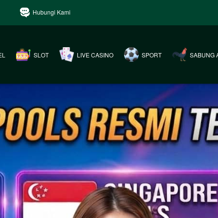
i
Hubungi Kami
EL
SLOT
LIVE CASINO
SPORT
SABUNG 