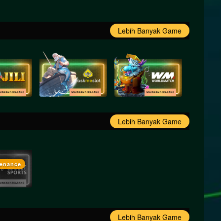
Lebih Banyak Game
Lebih Banyak Game
tenance
Lebih Banyak Game