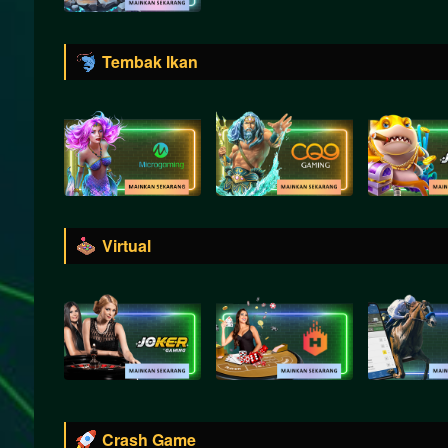
Tembak Ikan
Virtual
Crash Game