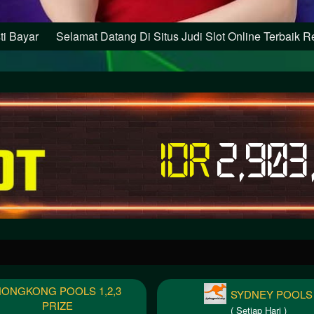
Selamat Datang Di Situs Judi Slot Online Terbaik Resmi d
IDR
2,903
HONGKONG POOLS 1,2,3
SYDNEY POOLS
PRIZE
( Setiap Hari )