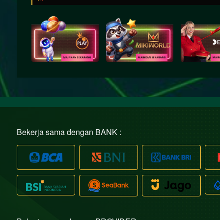
Bekerja sama dengan BANK :