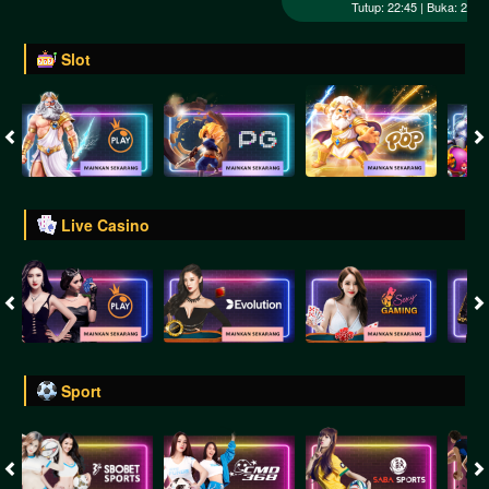
Tutup: 22:45 | Buka: 23:0
Slot
Live Casino
Sport