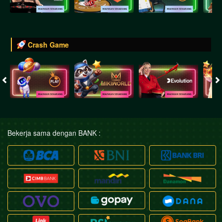
Crash Game
Bekerja sama dengan BANK :