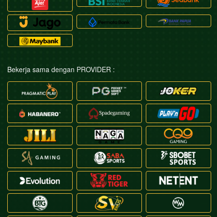
Bekerja sama dengan PROVIDER :