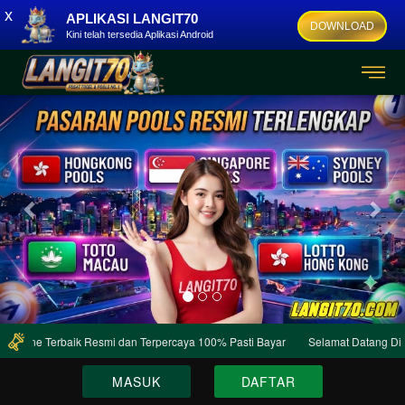
x
APLIKASI LANGIT70
DOWNLOAD
Kini telah tersedia Aplikasi Android
Previous
Nex
 Online Terbaik Resmi dan Terpercaya 100% Pasti Bayar
Selamat Datang Di Sit
MASUK
DAFTAR