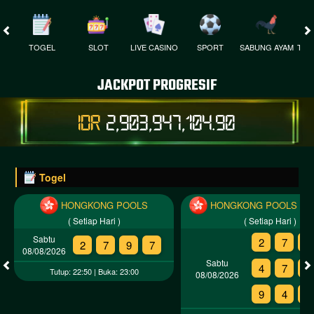
TOGEL
SLOT
LIVE CASINO
SPORT
SABUNG AYAM
TEM
JACKPOT PROGRESIF
IDR
2,903,947,109.70
Togel
HONGKONG POOLS
HONGKONG POOLS 1,2,
( Setiap Hari )
( Setiap Hari )
Sabtu
2
7
9
2
7
9
7
08/08/2026
Sabtu
4
7
1
Tutup: 22:50 | Buka: 23:00
08/08/2026
9
4
7