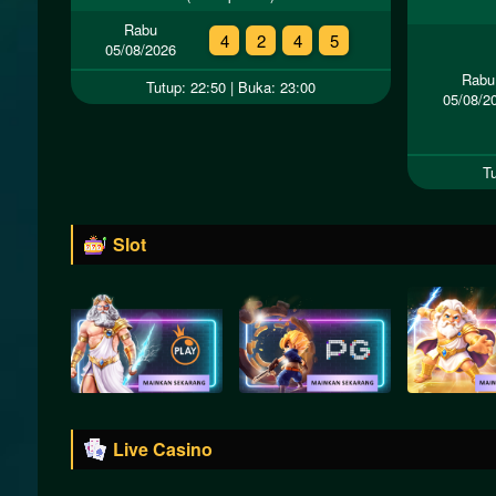
Rabu
4
2
4
5
05/08/2026
Rabu
Tutup: 22:50 | Buka: 23:00
05/08/2
Tu
Slot
Live Casino