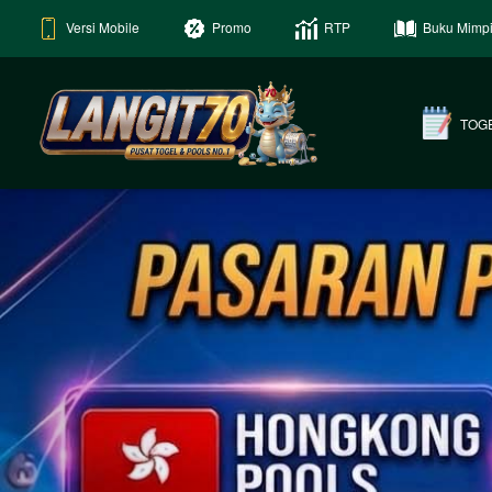
Versi Mobile
Promo
RTP
Buku Mimp
TOG
Previous