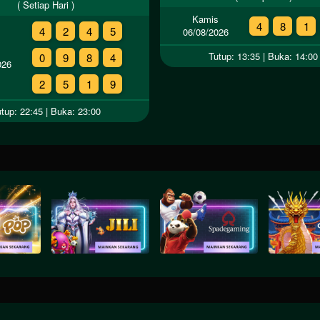
( Setiap Hari )
Kamis
4
8
1
4
2
4
5
06/08/2026
Tutup: 13:35 | Buka: 14:00
0
9
8
4
026
2
5
1
9
tup: 22:45 | Buka: 23:00