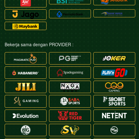
Bekerja sama dengan PROVIDER :