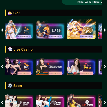
Tutup: 22:45 | Buka: 23:0
Slot
Live Casino
Sport