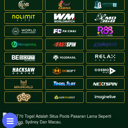
LANGIT70 Togel Adalah Situs Pools Pasaran Lama Seperti
Hongkong, Sydney Dan Macau.