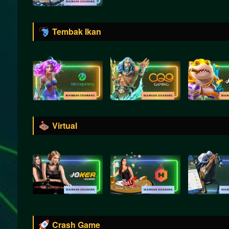
Tembak Ikan
Virtual
Crash Game