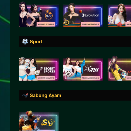
Sport
Sabung Ayam