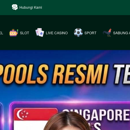
i
Hubungi Kami
EL
SLOT
LIVE CASINO
SPORT
SABUNG 