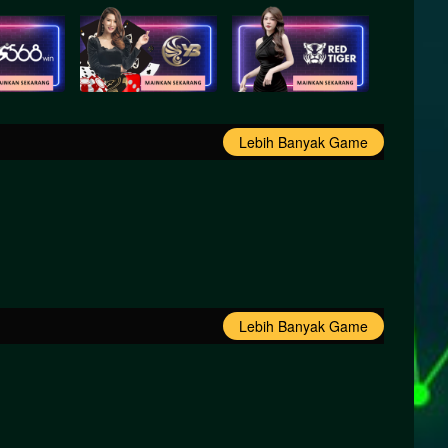
Lebih Banyak Game
Lebih Banyak Game