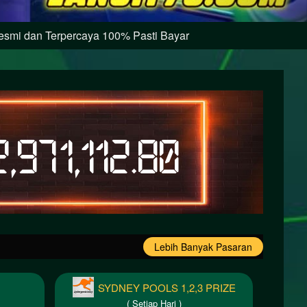
n Terpercaya 100% Pasti Bayar
,971,133.80
Lebih Banyak Pasaran
SYDNEY POOLS 1,2,3 PRIZE
( Setiap Hari )