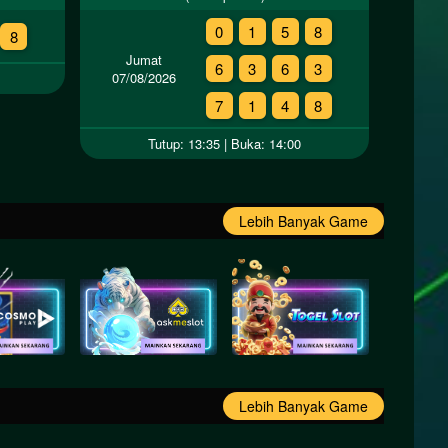
0
1
5
8
8
Jumat
6
3
6
3
07/08/2026
7
1
4
8
Tutup: 13:35 | Buka: 14:00
Lebih Banyak Game
Lebih Banyak Game