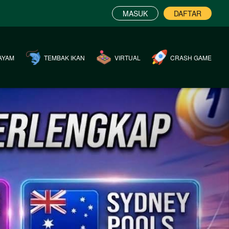
MASUK
DAFTAR
AYAM
TEMBAK IKAN
VIRTUAL
CRASH GAME
Next