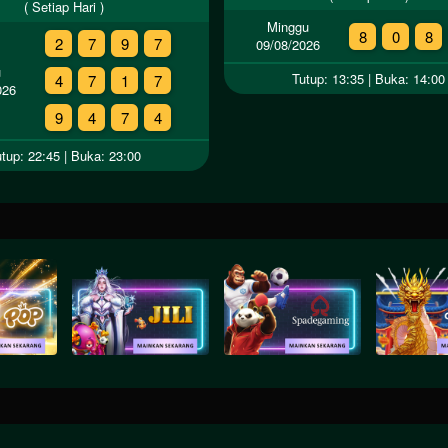
( Setiap Hari )
Minggu
8
0
8
2
7
9
7
09/08/2026
u
Tutup: 13:35 | Buka: 14:00
4
7
1
7
026
9
4
7
4
tup: 22:45 | Buka: 23:00