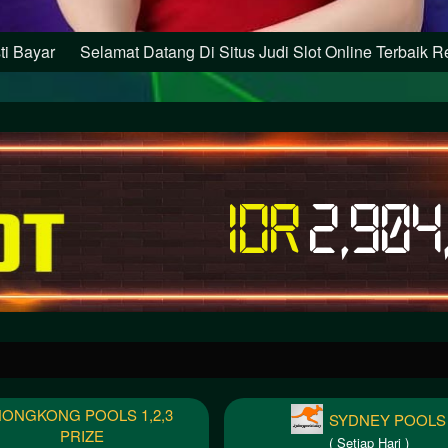
Selamat Datang Di Situs Judi Slot Online Terbaik Resmi da
IDR
2,904
HONGKONG POOLS 1,2,3
SYDNEY POOLS
PRIZE
( Setiap Hari )