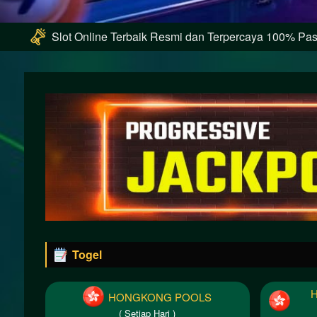
di Slot Online Terbaik Resmi dan Terpercaya 100% Pasti Bayar
Togel
HONGKONG POOLS
( Setiap Hari )