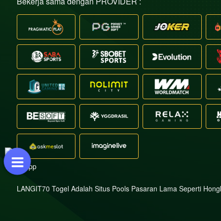
Bekerja sama dengan PROVIDER :
LANGIT70 Togel Adalah Situs Pools Pasaran Lama Seperti Hon