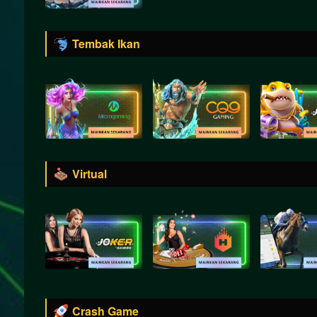
Tembak Ikan
Virtual
Crash Game