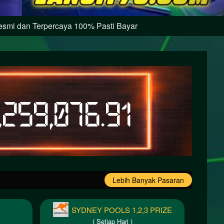
n Terpercaya 100% Pasti Bayar
,259,096.71
Lebih Banyak Pasaran
SYDNEY POOLS 1,2,3 PRIZE
( Setiap Hari )