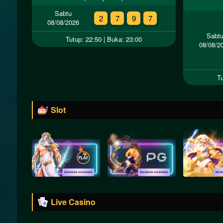
Sabtu
2
7
9
7
08/08/2026
Sabt
Tutup: 22:50 | Buka: 23:00
08/08/2
Tu
Slot
Live Casino