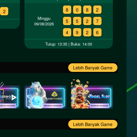
8
0
8
2
2
Minggu
5
5
2
7
09/08/2026
4
9
2
6
Tutup: 13:35 | Buka: 14:00
Lebih Banyak Game
Lebih Banyak Game