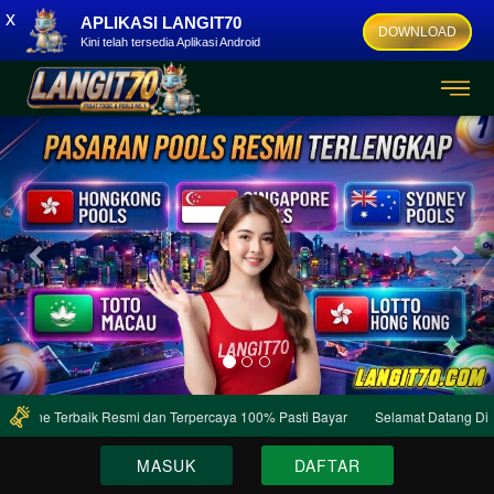
x
APLIKASI LANGIT70
DOWNLOAD
Kini telah tersedia Aplikasi Android
Previous
Nex
 Online Terbaik Resmi dan Terpercaya 100% Pasti Bayar
Selamat Datang Di Sit
MASUK
DAFTAR