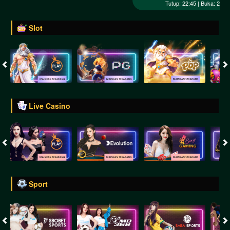
Tutup: 22:45 | Buka: 23:0
Slot
Live Casino
Sport