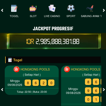
TOGEL
SLOT
LIVE CASINO
SPORT
SABUNG AYAM
TEM
JACKPOT PROGRESIF
IDR
2,905,088,386.70
Togel
HONGKONG POOLS
HONGKONG POOLS 1,2,
( Setiap Hari )
( Setiap Hari )
Minggu
8
6
2
8
6
2
0
09/08/2026
Minggu
9
6
2
Tutup: 22:50 | Buka: 23:00
09/08/2026
0
1
6