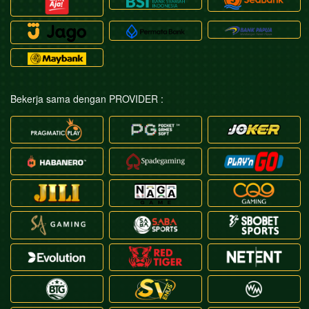
Bekerja sama dengan PROVIDER :