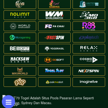
LANGIT70 Togel Adalah Situs Pools Pasaran Lama Seperti
Hongkong, Sydney Dan Macau.