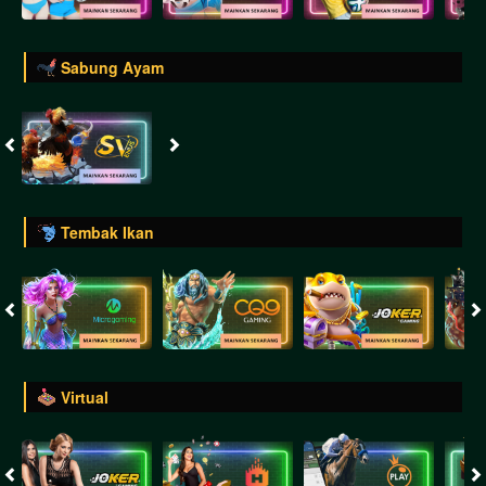
Sabung Ayam
Tembak Ikan
Virtual