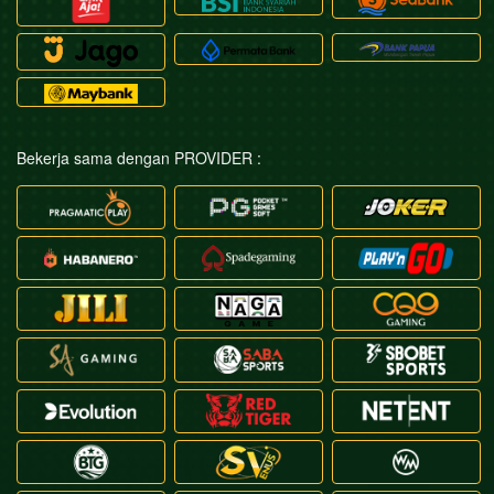
Bekerja sama dengan PROVIDER :