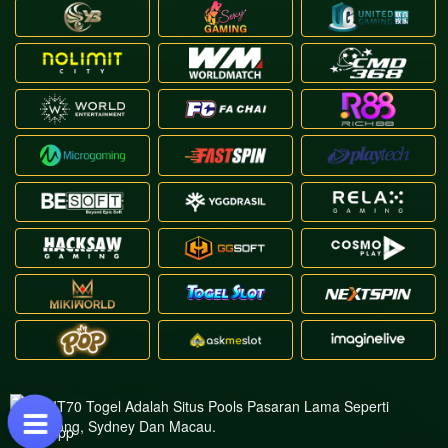
LANGIT70 Togel Adalah Situs Pools Pasaran Lama Seperti
Hongkong, Sydney Dan Macau.