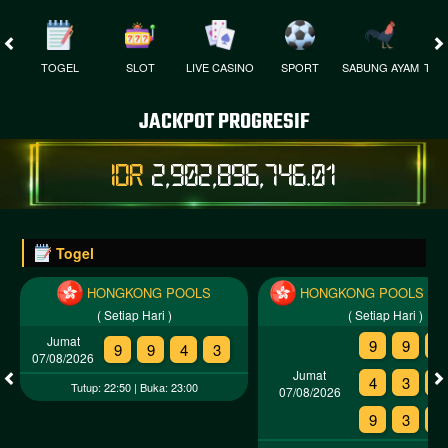
TOGEL
SLOT
LIVE CASINO
SPORT
SABUNG AYAM
TEM
JACKPOT PROGRESIF
IDR
2,902,896,750.85
Togel
HONGKONG POOLS
HONGKONG POOLS 1,2,
( Setiap Hari )
( Setiap Hari )
Jumat
9
9
4
9
9
4
3
07/08/2026
Jumat
4
3
5
Tutup: 22:50 | Buka: 23:00
07/08/2026
9
3
2