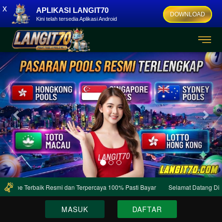
x
APLIKASI LANGIT70
DOWNLOAD
Kini telah tersedia Aplikasi Android
Previous
Nex
 Online Terbaik Resmi dan Terpercaya 100% Pasti Bayar
Selamat Datang Di Sit
MASUK
DAFTAR