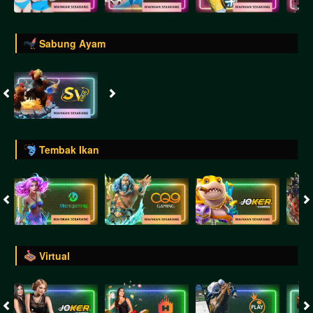
Sabung Ayam
Tembak Ikan
Virtual