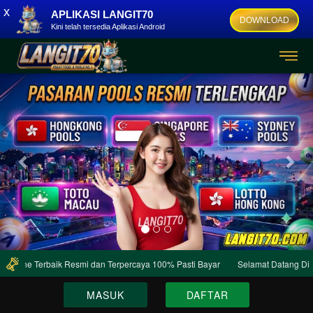
x
APLIKASI LANGIT70
DOWNLOAD
Kini telah tersedia Aplikasi Android
Previous
Nex
 Online Terbaik Resmi dan Terpercaya 100% Pasti Bayar
Selamat Datang Di Sit
MASUK
DAFTAR