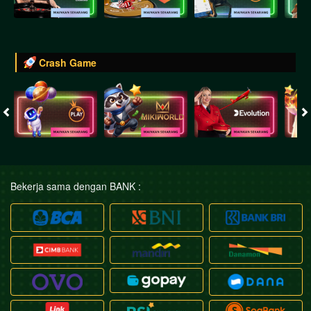
Crash Game
Bekerja sama dengan BANK :