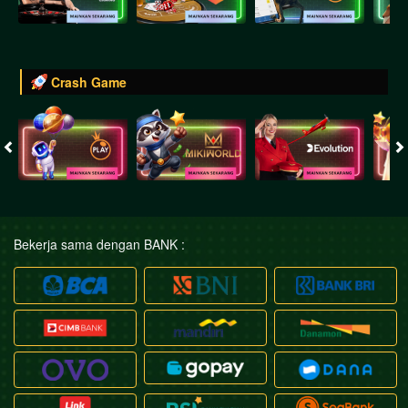
Crash Game
Bekerja sama dengan BANK :