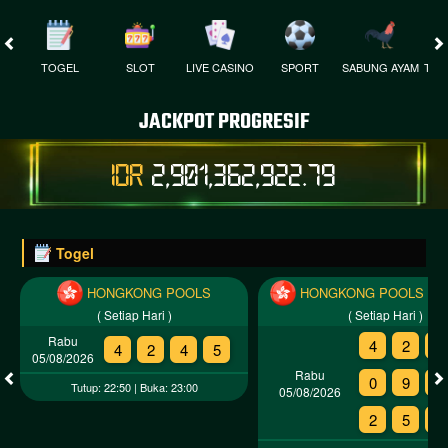
TOGEL
SLOT
LIVE CASINO
SPORT
SABUNG AYAM
TEM
JACKPOT PROGRESIF
IDR
2,901,362,926.99
Togel
HONGKONG POOLS
HONGKONG POOLS 1,2,
( Setiap Hari )
( Setiap Hari )
Rabu
4
2
4
4
2
4
5
05/08/2026
Rabu
0
9
8
Tutup: 22:50 | Buka: 23:00
05/08/2026
2
5
1