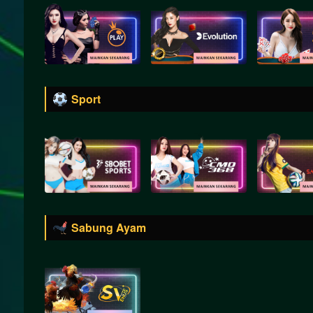
Sport
Sabung Ayam