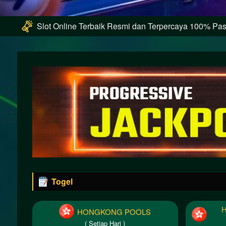
di Slot Online Terbaik Resmi dan Terpercaya 100% Pasti Bayar
Togel
HONGKONG POOLS
( Setiap Hari )