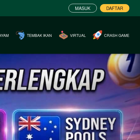
MASUK
DAFTAR
AYAM
TEMBAK IKAN
VIRTUAL
CRASH GAME
Next