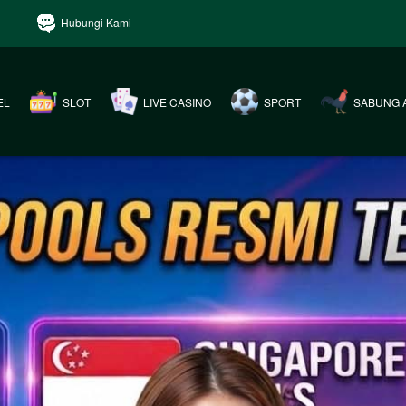
i
Hubungi Kami
EL
SLOT
LIVE CASINO
SPORT
SABUNG 