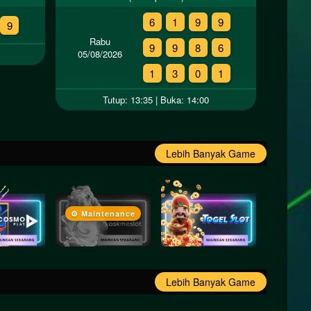
6
1
9
9
9
Rabu
9
9
8
6
05/08/2026
1
3
0
1
Tutup: 13:35 | Buka: 14:00
Lebih Banyak Game
⚙ Maintenance
Lebih Banyak Game