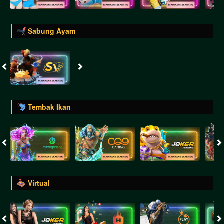
Sabung Ayam
Tembak Ikan
Virtual