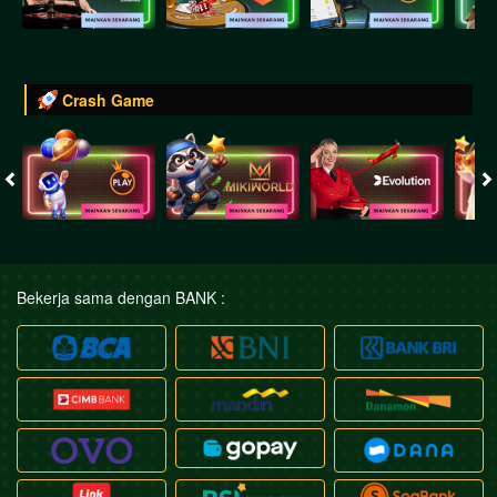
Crash Game
Bekerja sama dengan BANK :