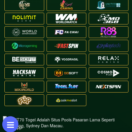
LANGIT70 Togel Adalah Situs Pools Pasaran Lama Seperti
Hongkong, Sydney Dan Macau.