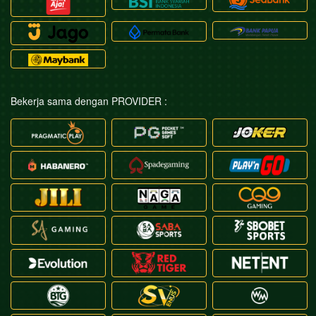
Bekerja sama dengan PROVIDER :