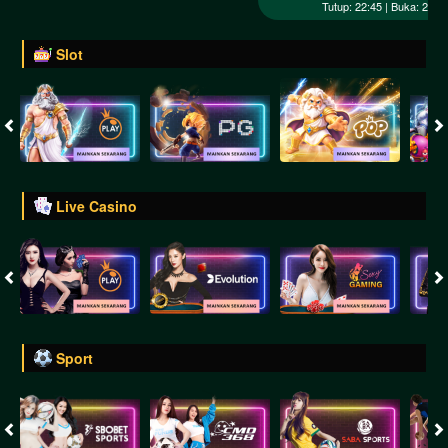
Tutup: 22:45 | Buka: 23:0
Slot
Live Casino
Sport