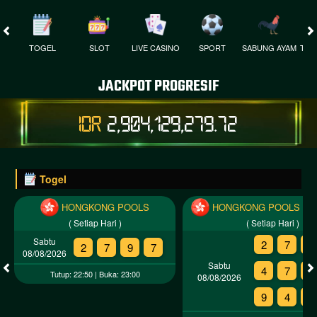
TOGEL
SLOT
LIVE CASINO
SPORT
SABUNG AYAM
TEM
JACKPOT PROGRESIF
IDR
2,904,129,284.52
Togel
HONGKONG POOLS
HONGKONG POOLS 1,2,
( Setiap Hari )
( Setiap Hari )
Sabtu
2
7
9
2
7
9
7
08/08/2026
Sabtu
4
7
1
Tutup: 22:50 | Buka: 23:00
08/08/2026
9
4
7