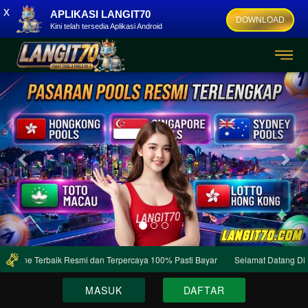
x
APLIKASI LANGIT70
DOWNLOAD
Kini telah tersedia Aplikasi Android
Previous
Nex
 Online Terbaik Resmi dan Terpercaya 100% Pasti Bayar
Selamat Datang Di Sit
MASUK
DAFTAR