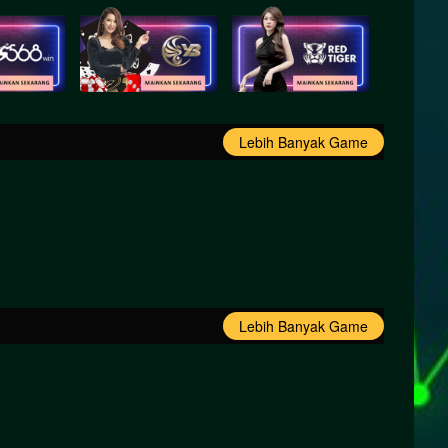
Lebih Banyak Game
Lebih Banyak Game