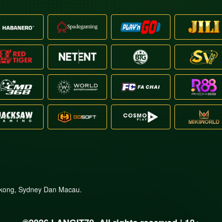
gkong, Sydney Dan Macau.