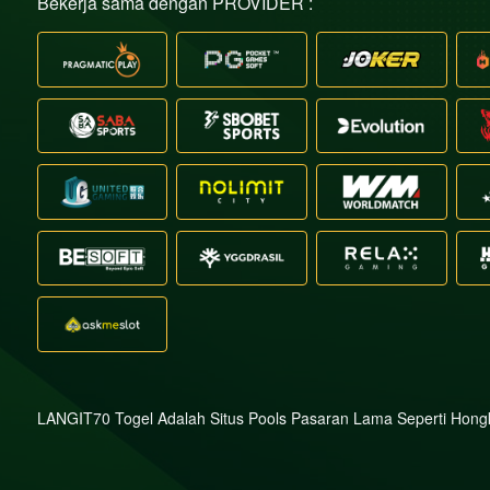
Bekerja sama dengan PROVIDER :
LANGIT70 Togel Adalah Situs Pools Pasaran Lama Seperti Hon