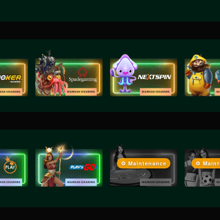
⚙ Maintenance
⚙ Main