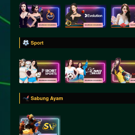
Sport
Sabung Ayam