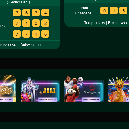
( Setiap Hari )
Jumat
0
1
5
3
6
3
4
07/08/2026
s
Tutup: 13:35 | Buka: 14:00
7
4
0
2
026
7
7
1
6
tup: 22:45 | Buka: 23:00