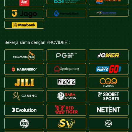
Bekerja sama dengan PROVIDER :