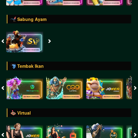
Sabung Ayam
Tembak Ikan
Virtual