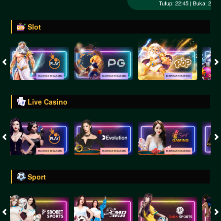
Tutup: 22:45 | Buka: 23:0
Slot
Live Casino
Sport