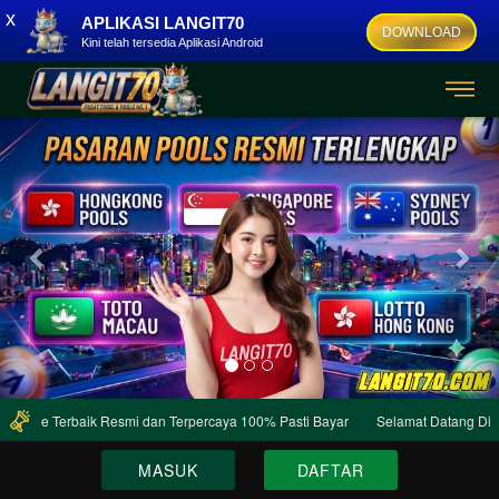
x
APLIKASI LANGIT70
DOWNLOAD
Kini telah tersedia Aplikasi Android
Previous
Nex
 Online Terbaik Resmi dan Terpercaya 100% Pasti Bayar
Selamat Datang Di Sit
MASUK
DAFTAR