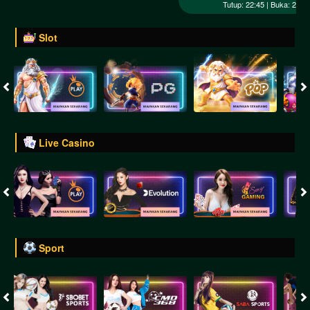
Tutup: 22:45 | Buka: 23:0
Slot
Live Casino
Sport