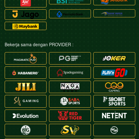
Bekerja sama dengan PROVIDER :