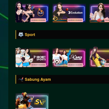
Sport
Sabung Ayam