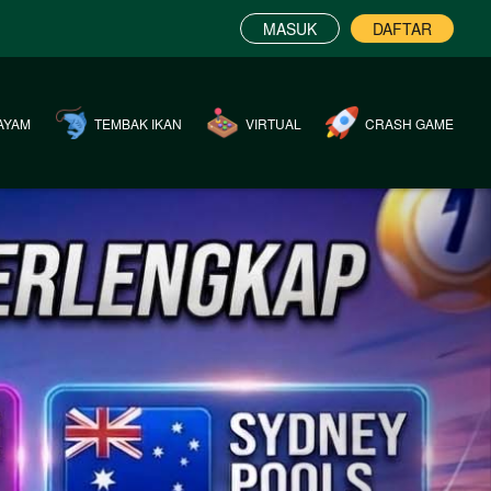
MASUK
DAFTAR
AYAM
TEMBAK IKAN
VIRTUAL
CRASH GAME
Next