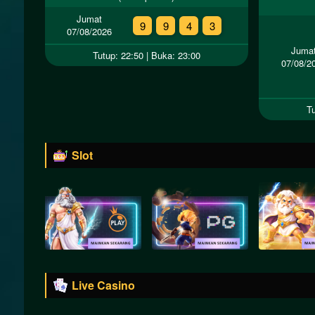
Jumat
9
9
4
3
07/08/2026
Juma
Tutup: 22:50 | Buka: 23:00
07/08/2
Tu
Slot
Live Casino