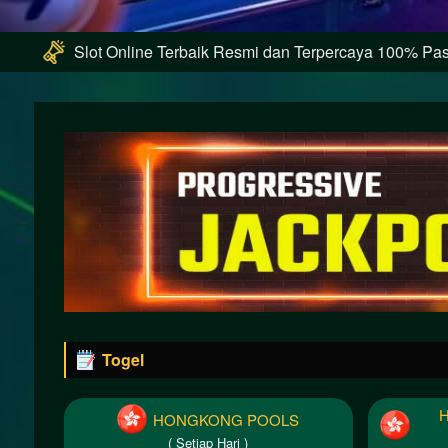
di Slot Online Terbaik Resmi dan Terpercaya 100% Pasti Bayar
Togel
HONGKONG POOLS
( Setiap Hari )