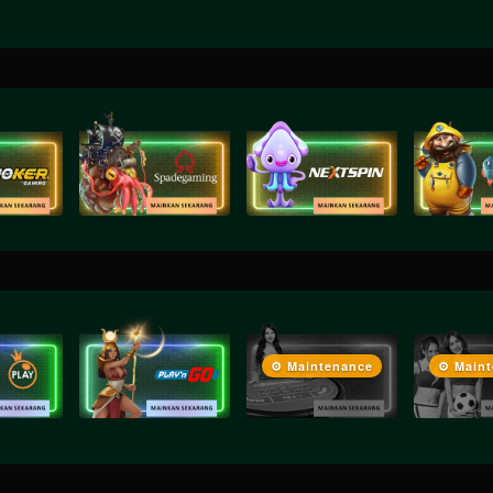
⚙ Maintenance
⚙ Main