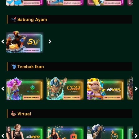
Sabung Ayam
Tembak Ikan
Virtual