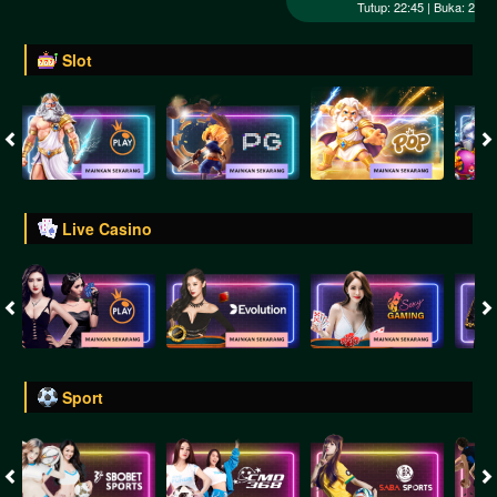
Tutup: 22:45 | Buka: 23:0
Slot
Live Casino
Sport