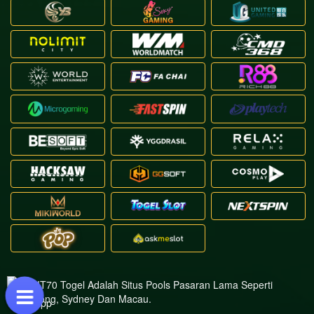
LANGIT70 Togel Adalah Situs Pools Pasaran Lama Seperti
Hongkong, Sydney Dan Macau.