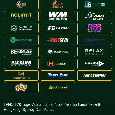
LANGIT70 Togel Adalah Situs Pools Pasaran Lama Seperti
Hongkong, Sydney Dan Macau.