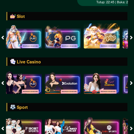
Tutup: 22:45 | Buka: 23:0
Slot
Live Casino
Sport