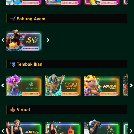
Sabung Ayam
Tembak Ikan
Virtual