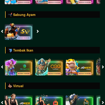
Sabung Ayam
Tembak Ikan
Virtual