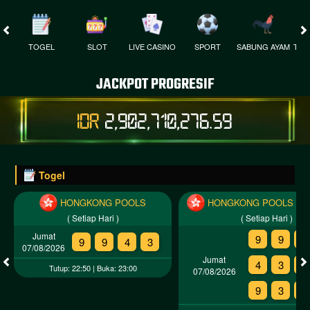
TOGEL
SLOT
LIVE CASINO
SPORT
SABUNG AYAM
TEM
JACKPOT PROGRESIF
IDR
2,902,710,281.39
Togel
HONGKONG POOLS
HONGKONG POOLS 1,2,
( Setiap Hari )
( Setiap Hari )
Jumat
9
9
4
9
9
4
3
07/08/2026
Jumat
4
3
5
Tutup: 22:50 | Buka: 23:00
07/08/2026
9
3
2