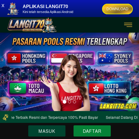
x
APLIKASI LANGIT70
DOWNLOAD
Kini telah tersedia Aplikasi Android
Previous
Nex
 Online Terbaik Resmi dan Terpercaya 100% Pasti Bayar
Selamat Datang Di Sit
MASUK
DAFTAR