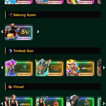
Sabung Ayam
Tembak Ikan
Virtual