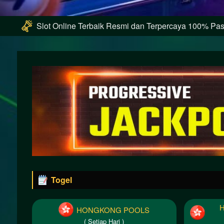
di Slot Online Terbaik Resmi dan Terpercaya 100% Pasti Bayar
Togel
HONGKONG POOLS
( Setiap Hari )