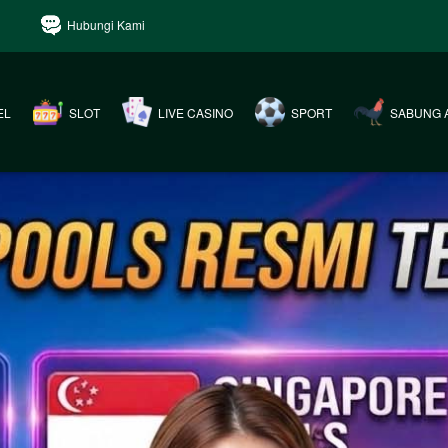
i
Hubungi Kami
EL
SLOT
LIVE CASINO
SPORT
SABUNG 