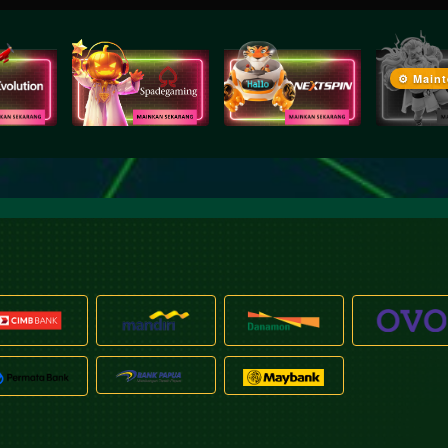
⚙ Main