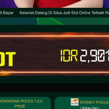
Selamat Datang Di Situs Judi Slot Online Terbaik Resmi d
IDR
2,901
HONGKONG POOLS 1,2,3
SYDNEY POOLS
PRIZE
( Setiap Hari )