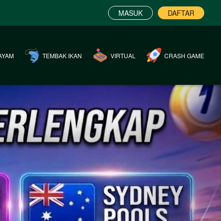
MASUK
DAFTAR
AYAM
TEMBAK IKAN
VIRTUAL
CRASH GAME
Next