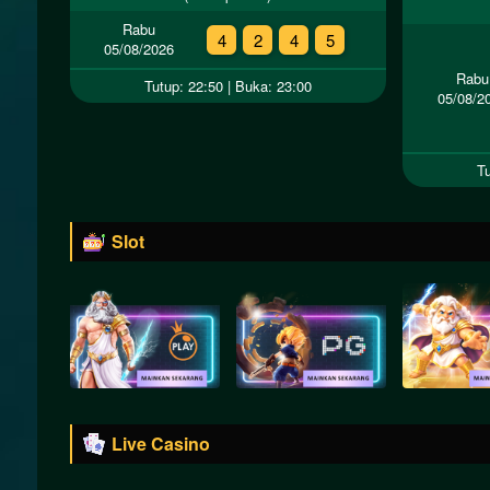
Rabu
4
2
4
5
05/08/2026
Rabu
Tutup: 22:50 | Buka: 23:00
05/08/2
Tu
Slot
Live Casino