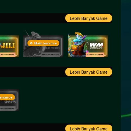
Lebih Banyak Game
⚙ Maintenance
Lebih Banyak Game
tenance
Lebih Banyak Game