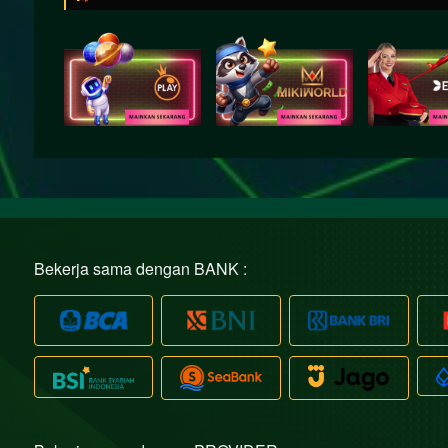
Bekerja sama dengan BANK :