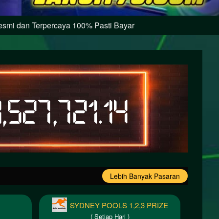
an Terpercaya 100% Pasti Bayar
,527,739.80
Lebih Banyak Pasaran
SYDNEY POOLS 1,2,3 PRIZE
( Setiap Hari )