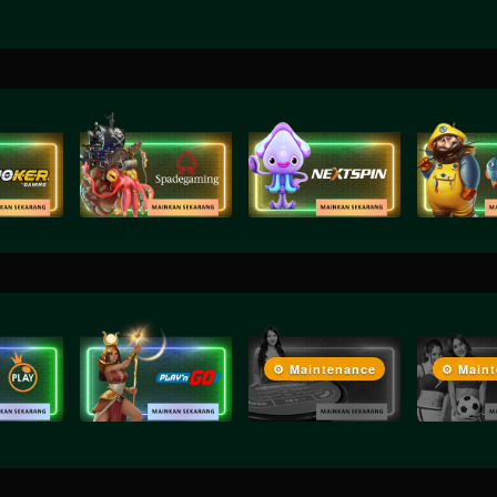
⚙ Maintenance
⚙ Main