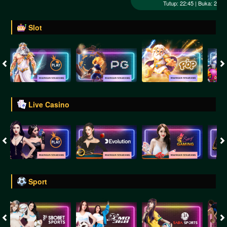
Tutup: 22:45 | Buka: 23:0
Slot
Live Casino
Sport