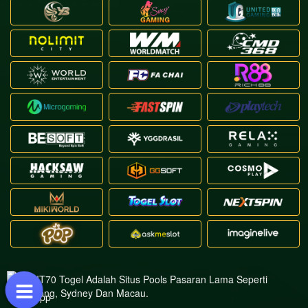
LANGIT70 Togel Adalah Situs Pools Pasaran Lama Seperti
Hongkong, Sydney Dan Macau.