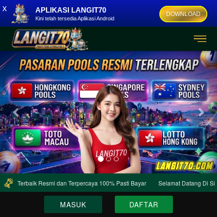
x
APLIKASI LANGIT70
DOWNLOAD
Kini telah tersedia Aplikasi Android
Previous
Nex
nline Terbaik Resmi dan Terpercaya 100% Pasti Bayar
Selamat Datang Di Situs
MASUK
DAFTAR