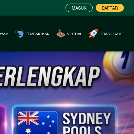
MASUK
DAFTAR
AYAM
TEMBAK IKAN
VIRTUAL
CRASH GAME
Next