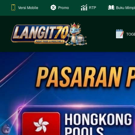
Versi Mobile
Promo
RTP
Buku Mimp
TOG
Previous