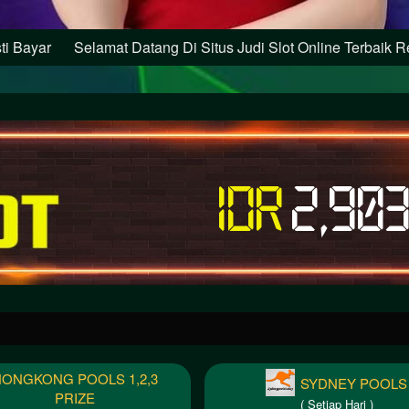
Selamat Datang Di Situs Judi Slot Online Terbaik Resmi da
IDR
2,903
HONGKONG POOLS 1,2,3
SYDNEY POOLS
PRIZE
( Setiap Hari )