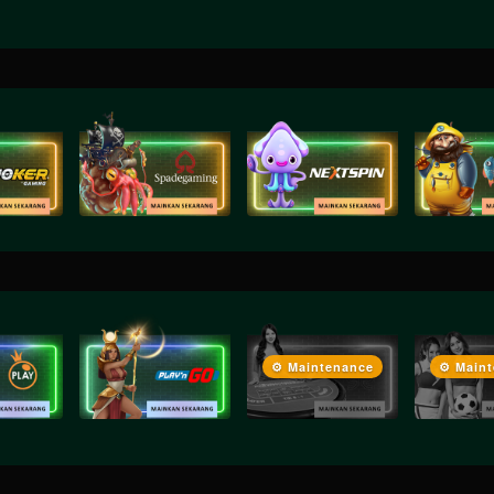
⚙ Maintenance
⚙ Main