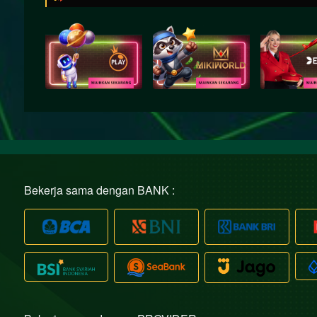
Bekerja sama dengan BANK :