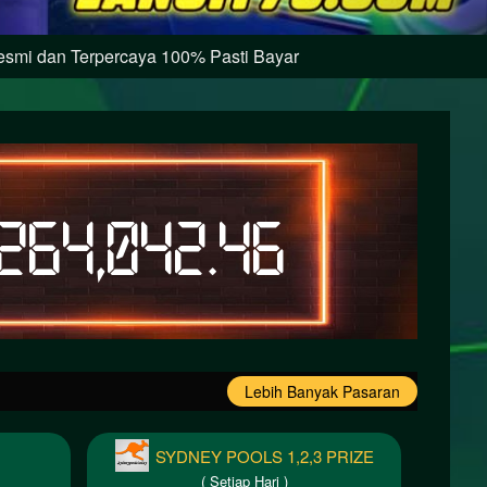
an Terpercaya 100% Pasti Bayar
,264,061.67
Lebih Banyak Pasaran
SYDNEY POOLS 1,2,3 PRIZE
( Setiap Hari )