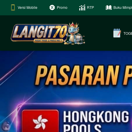
Versi Mobile
Promo
RTP
Buku Mimp
TOG
Previous