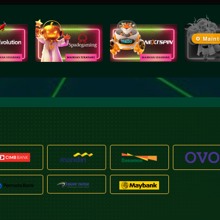
⚙ Main