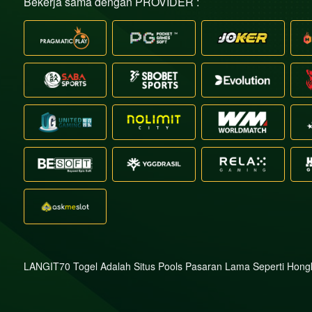
Bekerja sama dengan PROVIDER :
LANGIT70 Togel Adalah Situs Pools Pasaran Lama Seperti Hon