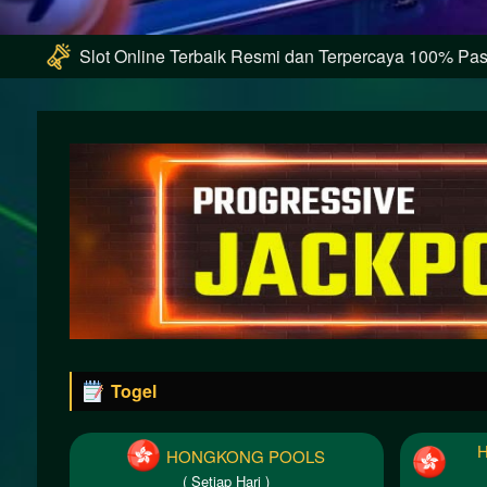
di Slot Online Terbaik Resmi dan Terpercaya 100% Pasti Bayar
Togel
HONGKONG POOLS
( Setiap Hari )