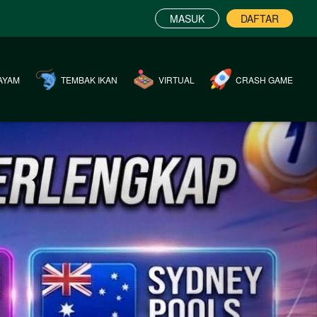
MASUK
DAFTAR
AYAM
TEMBAK IKAN
VIRTUAL
CRASH GAME
Next