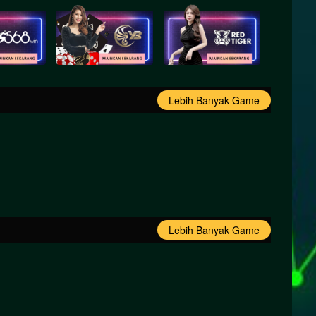
Lebih Banyak Game
Lebih Banyak Game