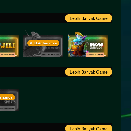
Lebih Banyak Game
⚙ Maintenance
Lebih Banyak Game
tenance
Lebih Banyak Game