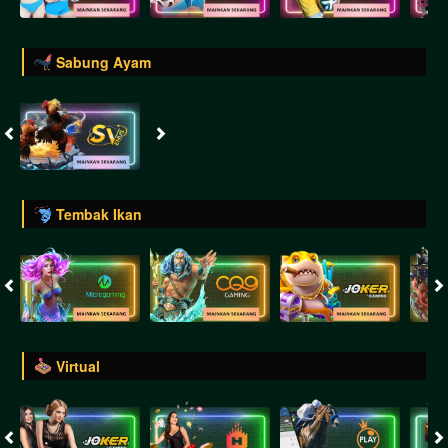
Sabung Ayam
Tembak Ikan
Virtual