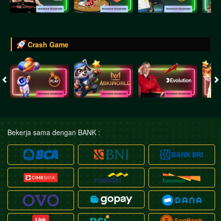
Crash Game
Bekerja sama dengan BANK :