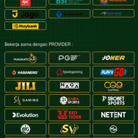
Bekerja sama dengan PROVIDER :