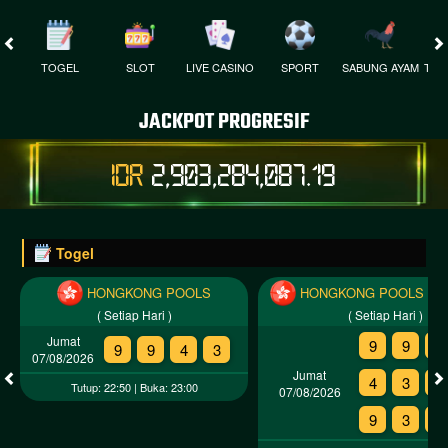
TOGEL
SLOT
LIVE CASINO
SPORT
SABUNG AYAM
TEM
JACKPOT PROGRESIF
IDR
2,903,284,091.99
Togel
HONGKONG POOLS
HONGKONG POOLS 1,2,
( Setiap Hari )
( Setiap Hari )
Jumat
9
9
4
9
9
4
3
07/08/2026
Jumat
4
3
5
Tutup: 22:50 | Buka: 23:00
07/08/2026
9
3
2