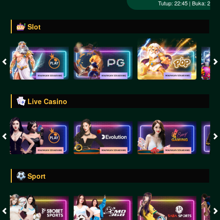
Tutup: 22:45 | Buka: 23:0
Slot
Live Casino
Sport