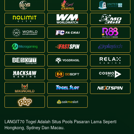
LANGIT70 Togel Adalah Situs Pools Pasaran Lama Seperti
Hongkong, Sydney Dan Macau.