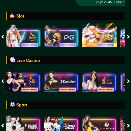
Tutup: 22:45 | Buka: 23:0
Slot
Live Casino
Sport