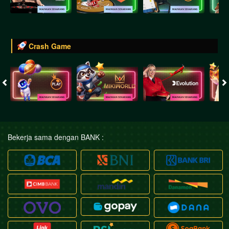
Crash Game
Bekerja sama dengan BANK :