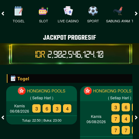
TOGEL
SLOT
LIVE CASINO
SPORT
SABUNG AYAM
TEM
JACKPOT PROGRESIF
IDR
2,902,546,128.89
Togel
HONGKONG POOLS
HONGKONG POOLS 1,2,
( Setiap Hari )
( Setiap Hari )
Kamis
3
6
3
3
6
3
4
06/08/2026
Kamis
7
4
0
Tutup: 22:50 | Buka: 23:00
06/08/2026
7
7
1